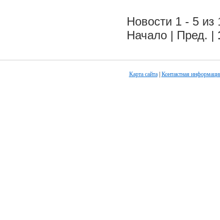
Новости 1 - 5 из 
Начало | Пред. |
Карта сайта
|
Контактная информаци