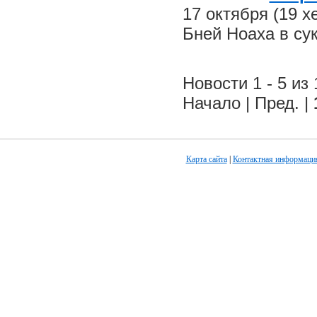
17 октября (19 
Бней Ноаха в су
Новости 1 - 5 из 
Начало | Пред. |
Карта сайта
|
Контактная информаци