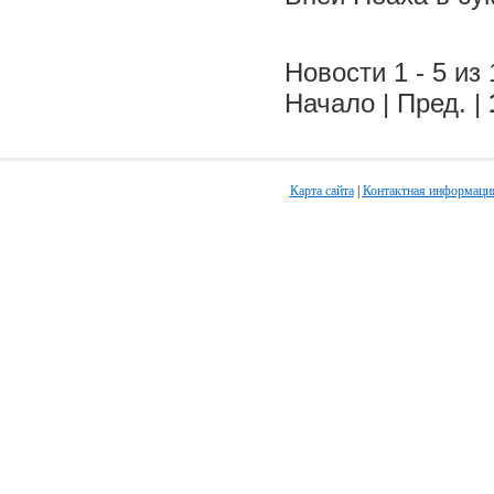
Новости 1 - 5 из 
Начало | Пред. |
Карта сайта
|
Контактная информаци