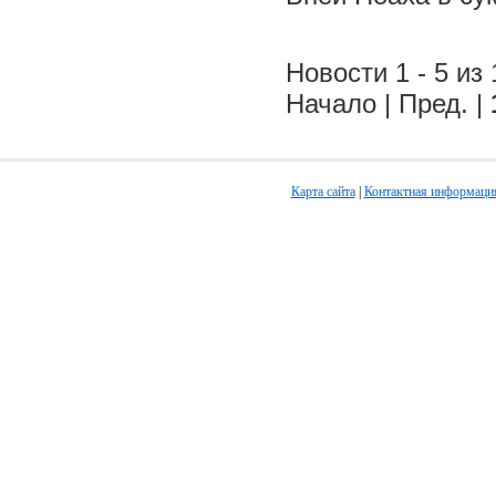
Новости 1 - 5 из 
Начало | Пред. |
Карта сайта
|
Контактная информаци