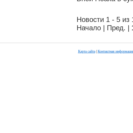
Новости 1 - 5 из 
Начало | Пред. |
Карта сайта
|
Контактная информаци