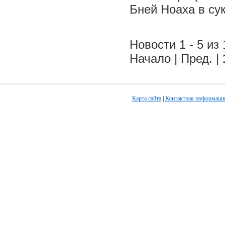
Бней Ноаха в су
Новости 1 - 5 из 
Начало | Пред. |
Карта сайта
|
Контактная информаци