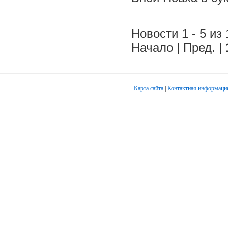
Новости 1 - 5 из 
Начало | Пред. |
Карта сайта
|
Контактная информаци