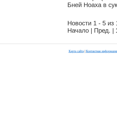
Бней Ноаха в су
Новости 1 - 5 из 
Начало | Пред. |
Карта сайта
|
Контактная информаци