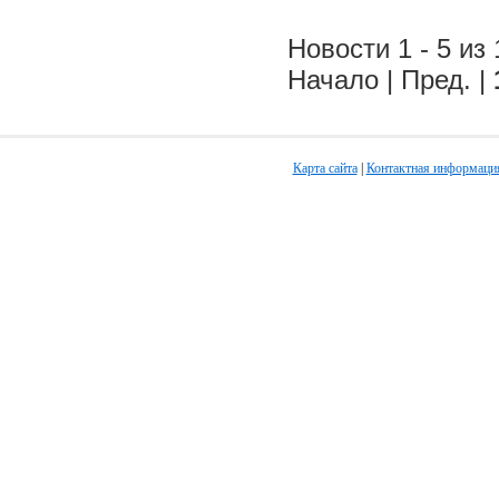
Новости 1 - 5 из 
Начало | Пред. |
Карта сайта
|
Контактная информаци