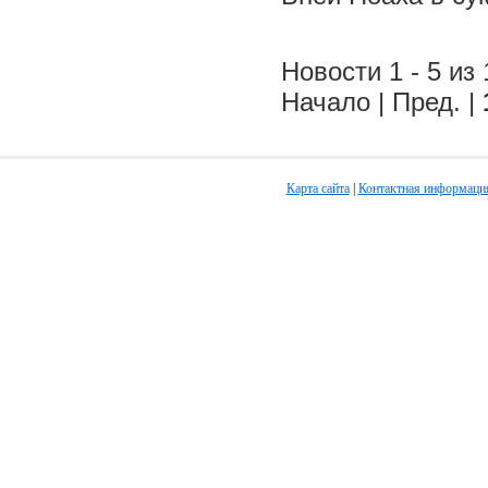
Новости 1 - 5 из 
Начало | Пред. |
Карта сайта
|
Контактная информаци