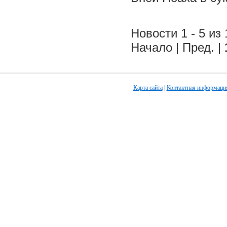
Новости 1 - 5 из 
Начало | Пред. |
Карта сайта
|
Контактная информаци