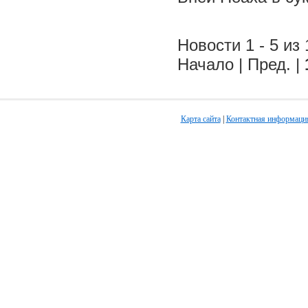
Новости 1 - 5 из 
Начало | Пред. |
Карта сайта
|
Контактная информаци