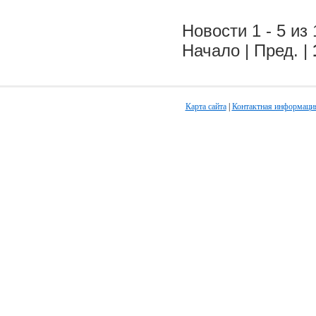
Новости 1 - 5 из 
Начало | Пред. |
Карта сайта
|
Контактная информаци