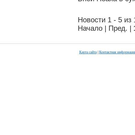
Новости 1 - 5 из 
Начало | Пред. |
Карта сайта
|
Контактная информаци