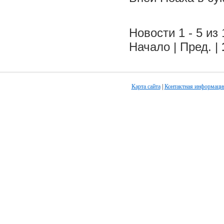
Новости 1 - 5 из 
Начало | Пред. |
Карта сайта
|
Контактная информаци