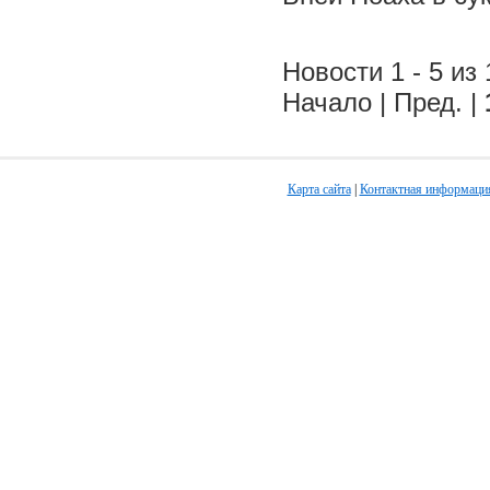
Новости 1 - 5 из 
Начало | Пред. |
Карта сайта
|
Контактная информаци