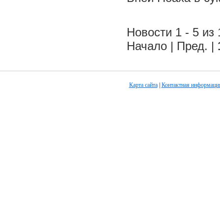
Новости 1 - 5 из 
Начало | Пред. |
Карта сайта
|
Контактная информаци