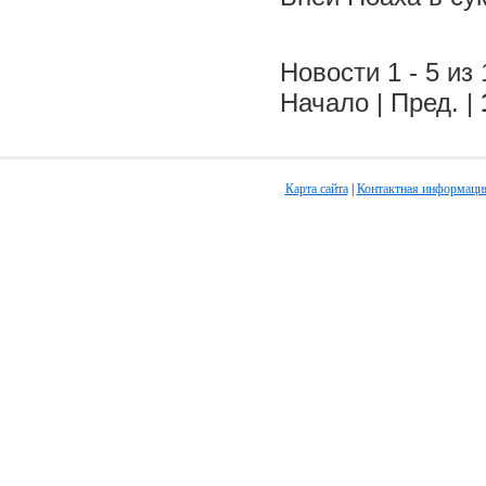
Новости 1 - 5 из 
Начало | Пред. |
Карта сайта
|
Контактная информаци