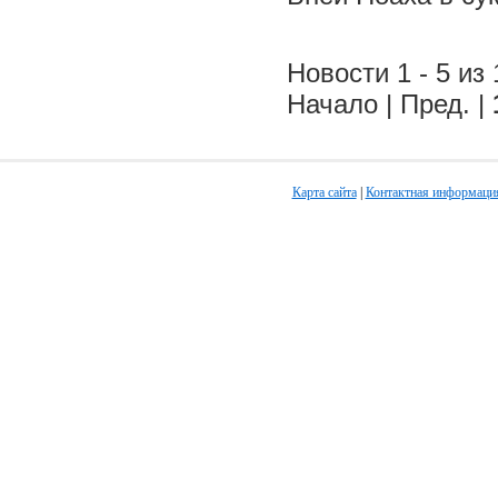
Новости 1 - 5 из 
Начало | Пред. |
Карта сайта
|
Контактная информаци