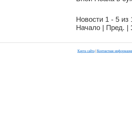
Новости 1 - 5 из 
Начало | Пред. |
Карта сайта
|
Контактная информаци