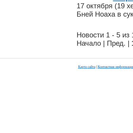
17 октября (19 
Бней Ноаха в су
Новости 1 - 5 из 
Начало | Пред. |
Карта сайта
|
Контактная информаци