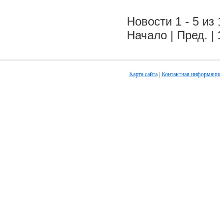
Новости 1 - 5 из 
Начало | Пред. |
Карта сайта
|
Контактная информаци