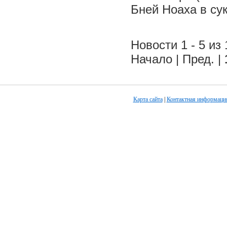
Бней Ноаха в су
Новости 1 - 5 из 
Начало | Пред. |
Карта сайта
|
Контактная информаци