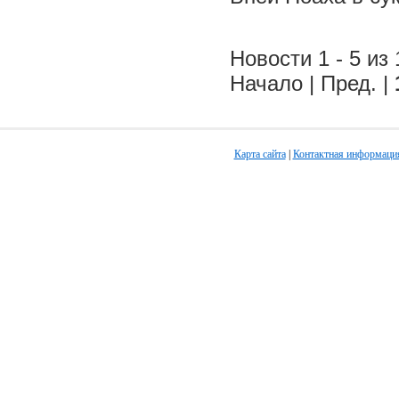
Новости 1 - 5 из 
Начало | Пред. |
Карта сайта
|
Контактная информаци