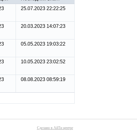
23
25.07.2023 22:22:25
23
20.03.2023 14:07:23
23
05.05.2023 19:03:22
23
10.05.2023 23:02:52
23
08.08.2023 08:59:19
Сделано в АйТи центре