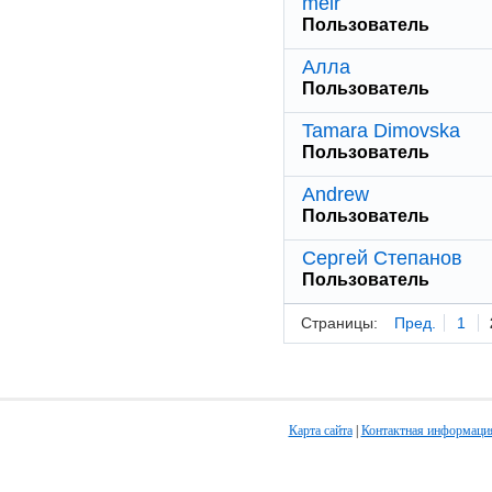
meir
Пользователь
Алла
Пользователь
Tamara Dimovska
Пользователь
Andrew
Пользователь
Сергей Степанов
Пользователь
Страницы:
Пред.
1
Карта сайта
|
Контактная информаци