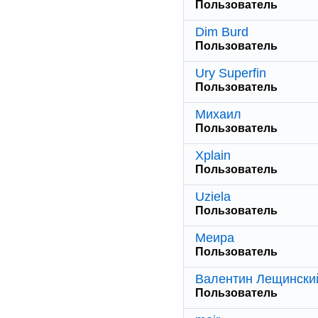
Пользователь
Dim Burd
Пользователь
Ury Superfin
Пользователь
Михаил
Пользователь
Xplain
Пользователь
Uziela
Пользователь
Меира
Пользователь
Валентин Лещински
Пользователь