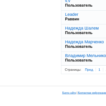
v.v
Пользователь
Leader
Раввин
Надежда Шалем
Пользователь
Надежда Марченко
Пользователь
Владимир Мельнико
Пользователь
Страницы:
Пред.
1
Карта сайта
|
Контактная информаци