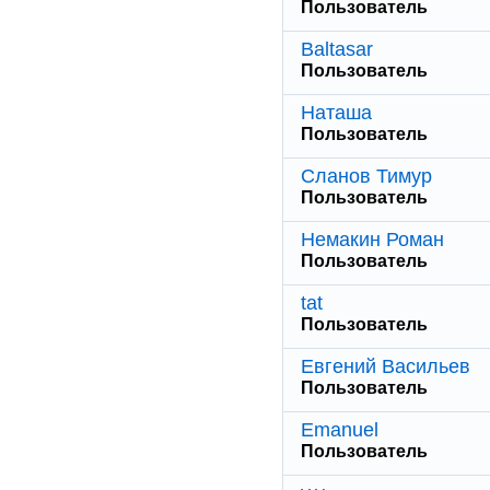
Пользователь
Baltasar
Пользователь
Наташа
Пользователь
Сланов Тимур
Пользователь
Немакин Роман
Пользователь
tat
Пользователь
Евгений Васильев
Пользователь
Emanuel
Пользователь