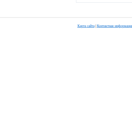
Карта сайта
|
Контактная информаци