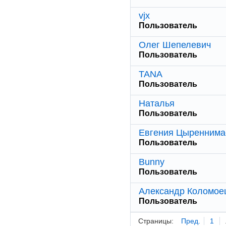
vjx
Пользователь
Олег Шепелевич
Пользователь
TANA
Пользователь
Наталья
Пользователь
Евгения Цыреннима
Пользователь
Bunny
Пользователь
Александр Коломое
Пользователь
Страницы:
Пред.
1