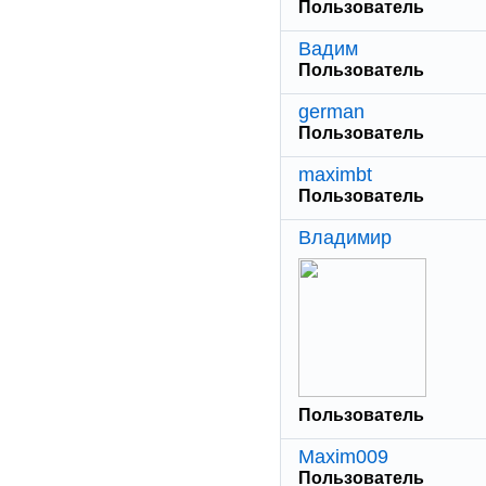
Пользователь
Вадим
Пользователь
german
Пользователь
maximbt
Пользователь
Владимир
Пользователь
Maxim009
Пользователь