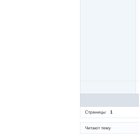
Страницы:
1
Читают тему