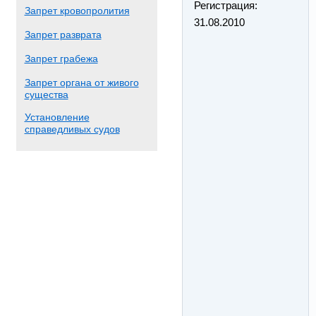
Регистрация:
Запрет кровопролития
31.08.2010
Запрет разврата
Запрет грабежа
Запрет органа от живого
существа
Установление
справедливых судов