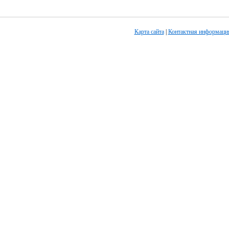
Карта сайта
|
Контактная информаци