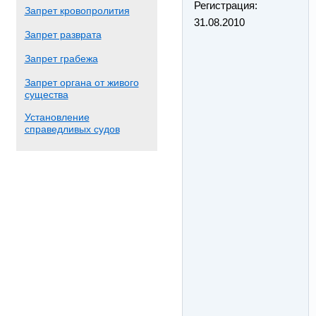
Регистрация:
Запрет кровопролития
31.08.2010
Запрет разврата
Запрет грабежа
Запрет органа от живого
существа
Установление
справедливых судов