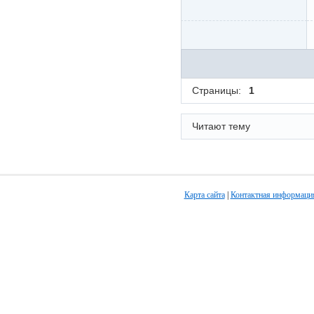
Страницы:
1
Читают тему
Карта сайта
|
Контактная информаци