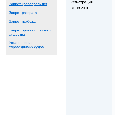
Регистрация:
Запрет кровопролития
31.08.2010
Запрет разврата
Запрет грабежа
Запрет органа от живого
существа
Установление
справедливых судов