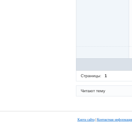
Страницы:
1
Читают тему
Карта сайта
|
Контактная информаци