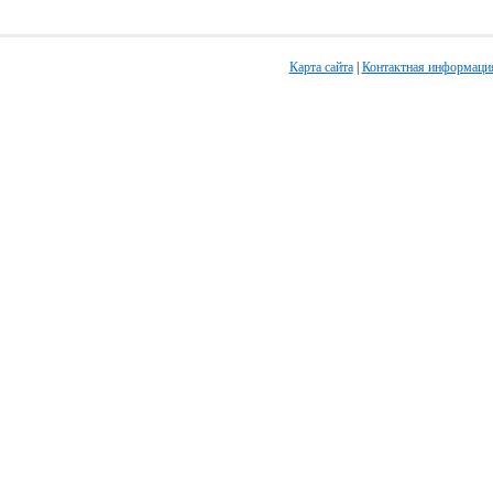
Карта сайта
|
Контактная информаци