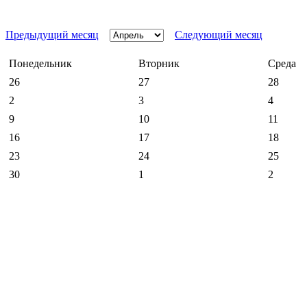
Предыдущий месяц
Следующий месяц
Понедельник
Вторник
Среда
26
27
28
2
3
4
9
10
11
16
17
18
23
24
25
30
1
2