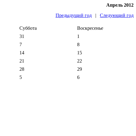
Апрель 2012
Предыдущий год
|
Следующий год
Суббота
Воскресенье
31
1
7
8
14
15
21
22
28
29
5
6