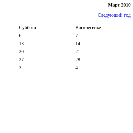
Март 2010
Следующий год
Суббота
Воскресенье
6
7
13
14
20
21
27
28
3
4