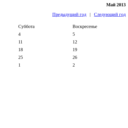
Май 2013
Предыдущий год
|
Следующий год
Суббота
Воскресенье
4
5
11
12
18
19
25
26
1
2