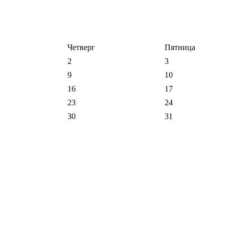
Четверг
Пятница
2
3
9
10
16
17
23
24
30
31