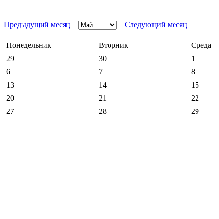
Предыдущий месяц
Следующий месяц
Понедельник
Вторник
Среда
29
30
1
6
7
8
13
14
15
20
21
22
27
28
29