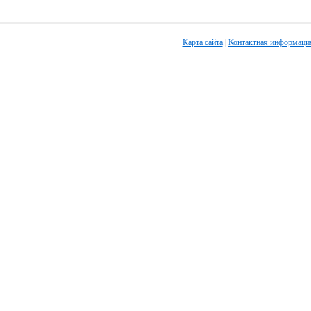
Карта сайта
|
Контактная информаци