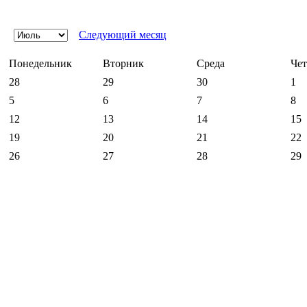
Следующий месяц
Понедельник
Вторник
Среда
Чет
28
29
30
1
5
6
7
8
12
13
14
15
19
20
21
22
26
27
28
29