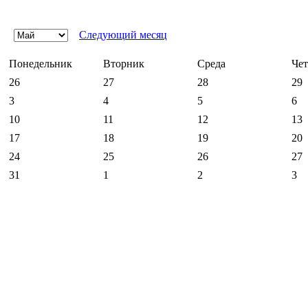
Следующий месяц
Понедельник
Вторник
Среда
Чет
26
27
28
29
3
4
5
6
10
11
12
13
17
18
19
20
24
25
26
27
31
1
2
3