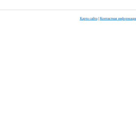
Карта сайта
|
Контактная информаци