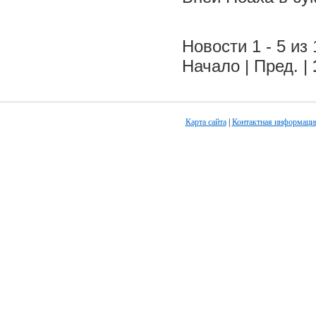
Новости 1 - 5 из 
Начало | Пред. |
Карта сайта
|
Контактная информаци