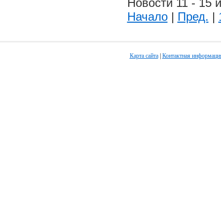
Новости 11 - 15 и
Начало
|
Пред.
|
Карта сайта
|
Контактная информаци