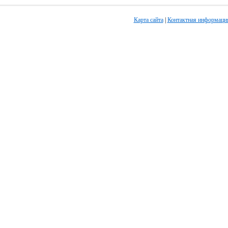
Карта сайта
|
Контактная информаци