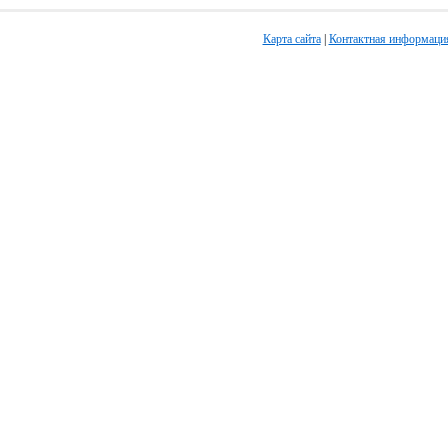
Карта сайта
|
Контактная информаци