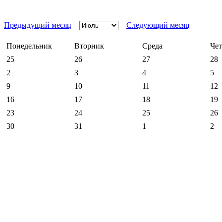
Предыдущий месяц
Следующий месяц
Понедельник
Вторник
Среда
Чет
25
26
27
28
2
3
4
5
9
10
11
12
16
17
18
19
23
24
25
26
30
31
1
2