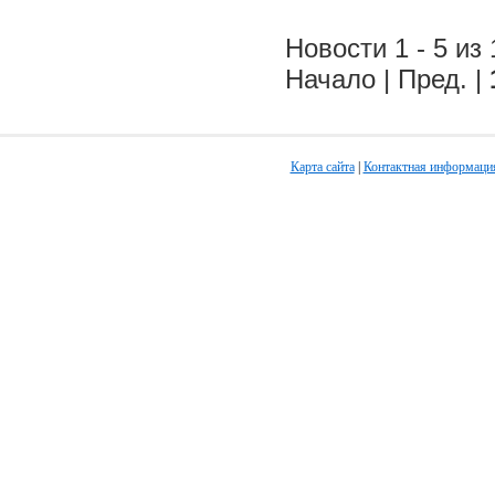
Новости 1 - 5 из 
Начало | Пред. |
Карта сайта
|
Контактная информаци