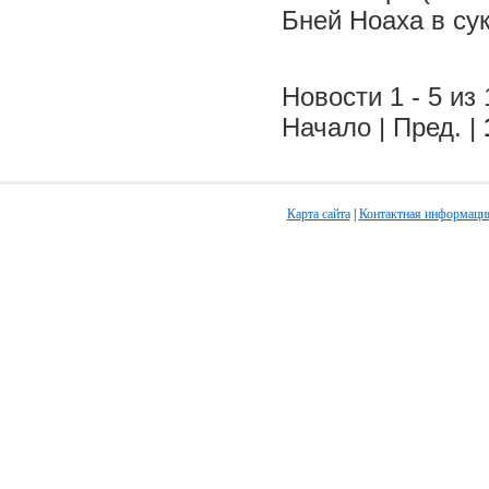
Бней Ноаха в су
Новости 1 - 5 из 
Начало | Пред. |
Карта сайта
|
Контактная информаци