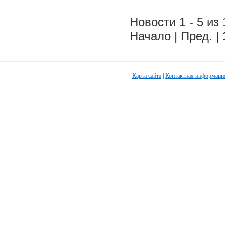
Новости 1 - 5 из 
Начало | Пред. |
Карта сайта
|
Контактная информаци