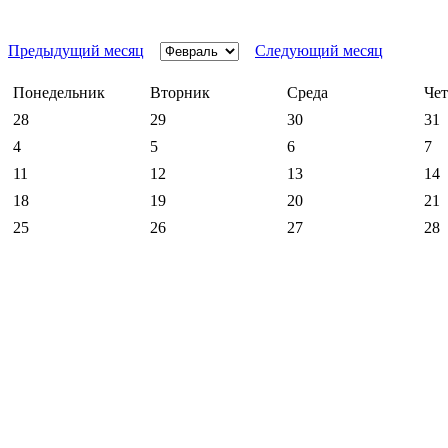
Предыдущий месяц
Следующий месяц
Понедельник
Вторник
Среда
Чет
28
29
30
31
4
5
6
7
11
12
13
14
18
19
20
21
25
26
27
28