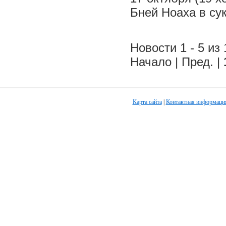
Бней Ноаха в су
Новости 1 - 5 из 
Начало | Пред. |
Карта сайта
|
Контактная информаци