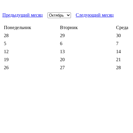
Предыдущий месяц
Следующий месяц
Понедельник
Вторник
Среда
28
29
30
5
6
7
12
13
14
19
20
21
26
27
28